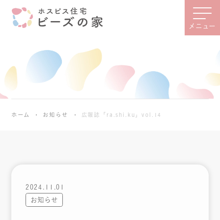
メニュー
ホーム
お知らせ
広報誌「ra.shi.ku」vol.14
2024.11.01
お知らせ