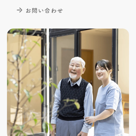
お問い合わせ