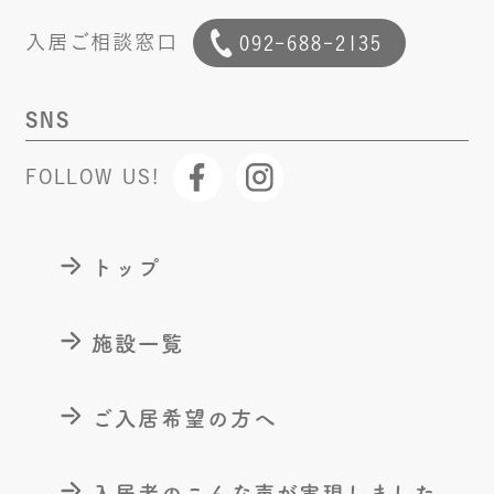
入居ご相談窓口
092-688-2135
SNS
FOLLOW US!
トップ
施設一覧
ご入居希望の方へ
入居者のこんな声が
実現しました