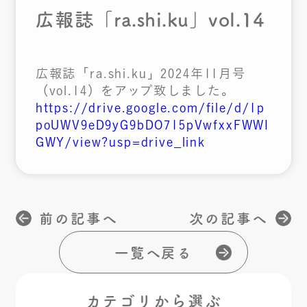
広報誌「ra.shi.ku」vol.14
広報誌「ra.shi.ku」2024年11月号
（vol.14）をアップ致しました。
https://drive.google.com/file/d/1p
poUWV9eD9yG9bDO715pVwfxxFWWI
GWY/view?usp=drive_link
前の記事へ
次の記事へ
一覧へ戻る
カテゴリから選ぶ