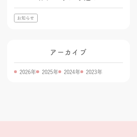
お知らせ
アーカイブ
2026年
2025年
2024年
2023年