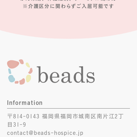
※介護区分に関わらずご入居可能です
Information
〒814-0143 福岡県福岡市城南区南片江2丁
目31-9
contact@beads-hospice.jp