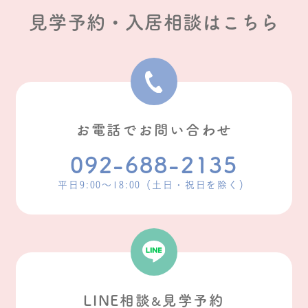
見学予約・入居相談はこちら
お電話でお問い合わせ
092-688-2135
平日9:00〜18:00（土日・祝日を除く）
LINE相談
見学予約
&