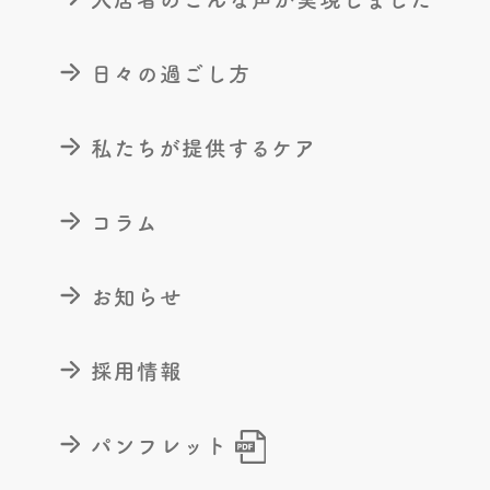
日々の過ごし方
私たちが提供するケア
コラム
お知らせ
採用情報
パンフレット