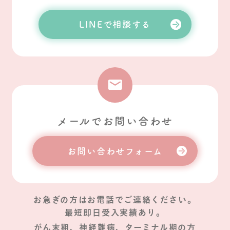
LINEで相談する
メールでお問い合わせ
お問い合わせフォーム
お急ぎの方はお電話でご連絡ください。
最短即日受入実績あり。
がん末期、神経難病、ターミナル期の方