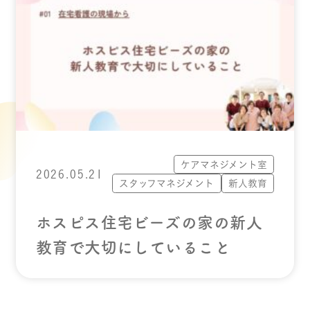
ケアマネジメント室
2026.05.21
スタッフマネジメント
新人教育
ホスピス住宅ビーズの家の新人
教育で大切にしていること