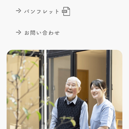
パンフレット
お問い合わせ