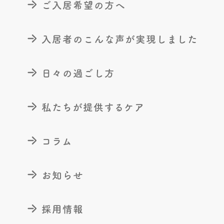
ご入居希望の方へ
入居者のこんな声が
実現しました
日々の過ごし方
私たちが提供するケア
コラム
お知らせ
採用情報