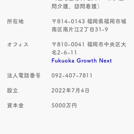
問介護、訪問看護）
所在地
〒814-0143
福岡県福岡市城
南区南片江2丁目31-9
オフィス
〒810-0041
福岡市中央区大
名2-6-11
Fukuoka Growth Next
法人電話番号
092-407-7811
設立
2022年7月4日
資本金
5000万円