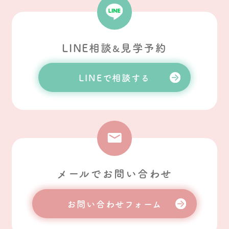
LINE相談
見学予約
&
LINEで相談する
メールでお問い合わせ
お問い合わせフォーム