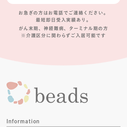
お急ぎの方はお電話でご連絡ください。
最短即日受入実績あり。
がん末期、神経難病、ターミナル期の方
※介護区分に関わらずご入居可能です
Information