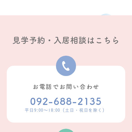
見学予約・入居相談はこちら
お電話でお問い合わせ
092-688-2135
平日9:00〜18:00（土日・祝日を除く）