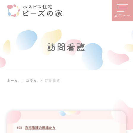
メニュー
訪問看護
ホーム
コラム
訪問看護