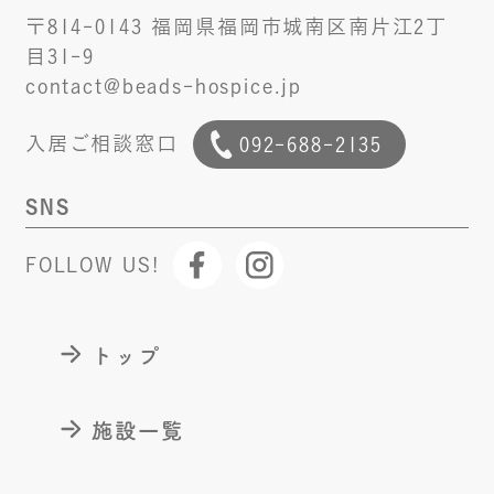
〒814-0143 福岡県福岡市城南区南片江2丁
目31-9
contact@beads-hospice.jp
入居ご相談窓口
092-688-2135
SNS
FOLLOW US!
トップ
施設一覧