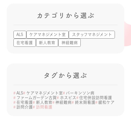
カテゴリから選ぶ
ALS
ケアマネジメント室
スタッフマネジメント
在宅看護
新人教育
神経難病
タグから選ぶ
ALS
ケアマネジメント室
パーキンソン病
ファームガーデン古賀
ホスピス
住宅併設訪問看護
在宅看護
新人教育
神経難病
終末期看護
緩和ケア
訪問介護
訪問看護