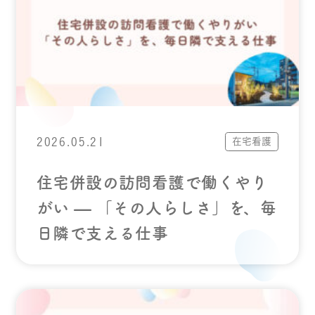
2026.05.21
在宅看護
住宅併設の訪問看護で働くやり
がい — 「その人らしさ」を、毎
日隣で支える仕事